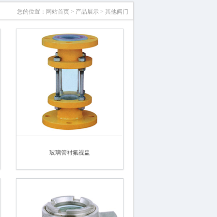
您的位置：
网站首页
>
产品展示
>
其他阀门
玻璃管衬氟视盅