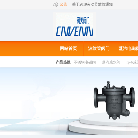
公告：
欢迎来到上海阀天阀门有限公司网站！
关于2019劳动节放假通知
网站首页
波纹管阀门
蒸汽电磁
产品热搜
不锈钢电磁阀
蒸汽疏水阀
rp-6