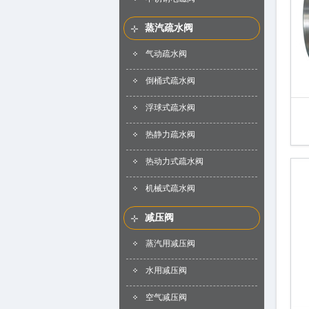
蒸汽疏水阀
气动疏水阀
倒桶式疏水阀
浮球式疏水阀
热静力疏水阀
热动力式疏水阀
机械式疏水阀
减压阀
蒸汽用减压阀
水用减压阀
空气减压阀