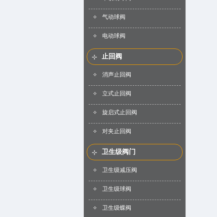
气动球阀
电动球阀
止回阀
消声止回阀
立式止回阀
旋启式止回阀
对夹止回阀
卫生级阀门
卫生级减压阀
卫生级球阀
卫生级蝶阀