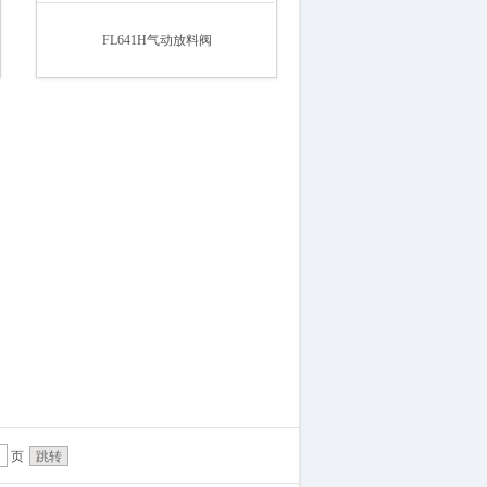
FL641H气动放料阀
页