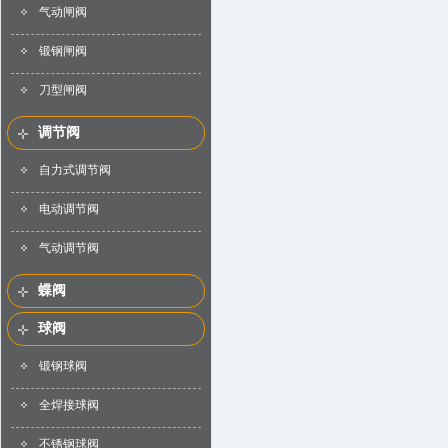
气动闸阀
锻钢闸阀
刀型闸阀
调节阀
自力式调节阀
电动调节阀
气动调节阀
蝶阀
球阀
锻钢球阀
全焊接球阀
不锈钢球阀