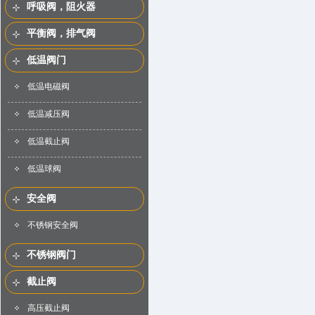
呼吸阀，阻火器
平衡阀，排气阀
低温阀门
低温电磁阀
低温减压阀
低温截止阀
低温球阀
安全阀
不锈钢安全阀
不锈钢阀门
截止阀
高压截止阀