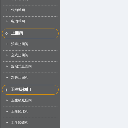
气动球阀
电动球阀
止回阀
消声止回阀
立式止回阀
旋启式止回阀
对夹止回阀
卫生级阀门
卫生级减压阀
卫生级球阀
卫生级蝶阀