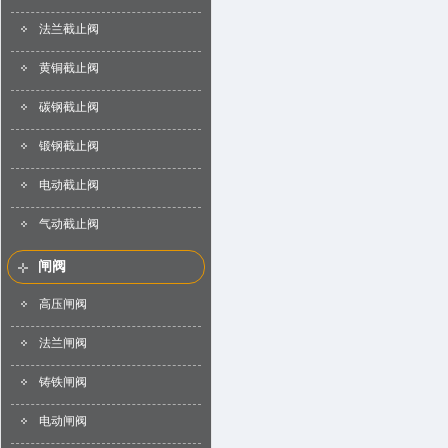
法兰截止阀
黄铜截止阀
碳钢截止阀
锻钢截止阀
电动截止阀
气动截止阀
闸阀
高压闸阀
法兰闸阀
铸铁闸阀
电动闸阀