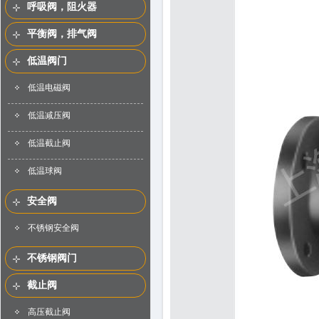
呼吸阀，阻火器
平衡阀，排气阀
低温阀门
低温电磁阀
低温减压阀
低温截止阀
低温球阀
安全阀
不锈钢安全阀
不锈钢阀门
截止阀
高压截止阀