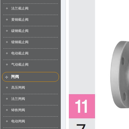
法兰截止阀
黄铜截止阀
碳钢截止阀
锻钢截止阀
电动截止阀
气动截止阀
闸阀
高压闸阀
法兰闸阀
铸铁闸阀
电动闸阀