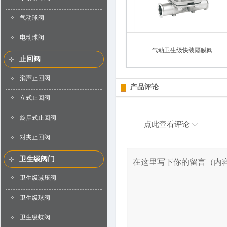
气动球阀
电动球阀
气动卫生级快装隔膜阀
止回阀
消声止回阀
产品评论
立式止回阀
旋启式止回阀
点此查看评论
对夹止回阀
卫生级阀门
卫生级减压阀
卫生级球阀
卫生级蝶阀